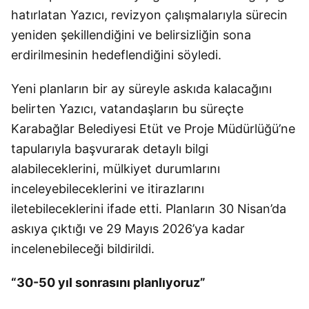
hatırlatan Yazıcı, revizyon çalışmalarıyla sürecin
yeniden şekillendiğini ve belirsizliğin sona
erdirilmesinin hedeflendiğini söyledi.
Yeni planların bir ay süreyle askıda kalacağını
belirten Yazıcı, vatandaşların bu süreçte
Karabağlar Belediyesi Etüt ve Proje Müdürlüğü’ne
tapularıyla başvurarak detaylı bilgi
alabileceklerini, mülkiyet durumlarını
inceleyebileceklerini ve itirazlarını
iletebileceklerini ifade etti. Planların 30 Nisan’da
askıya çıktığı ve 29 Mayıs 2026’ya kadar
incelenebileceği bildirildi.
“30-50 yıl sonrasını planlıyoruz”