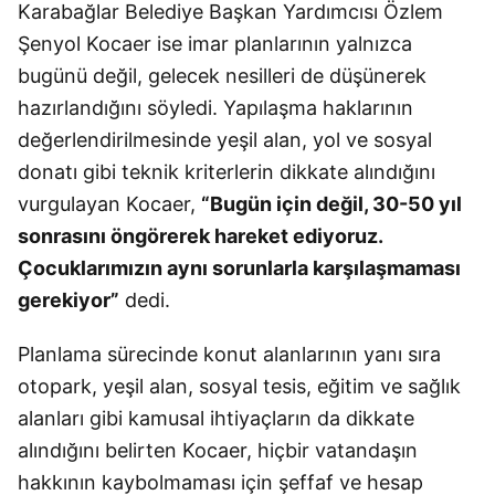
Karabağlar Belediye Başkan Yardımcısı Özlem
Şenyol Kocaer ise imar planlarının yalnızca
bugünü değil, gelecek nesilleri de düşünerek
hazırlandığını söyledi. Yapılaşma haklarının
değerlendirilmesinde yeşil alan, yol ve sosyal
donatı gibi teknik kriterlerin dikkate alındığını
vurgulayan Kocaer,
“Bugün için değil, 30-50 yıl
sonrasını öngörerek hareket ediyoruz.
Çocuklarımızın aynı sorunlarla karşılaşmaması
gerekiyor”
dedi.
Planlama sürecinde konut alanlarının yanı sıra
otopark, yeşil alan, sosyal tesis, eğitim ve sağlık
alanları gibi kamusal ihtiyaçların da dikkate
alındığını belirten Kocaer, hiçbir vatandaşın
hakkının kaybolmaması için şeffaf ve hesap