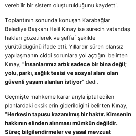
verebilir bir sistem oluşturulduğunu kaydetti.
Toplantının sonunda konuşan Karabağlar
Belediye Başkanı Helil Kınay ise sürecin vatandaş
hakları gözetilerek ve şeffaf şekilde
yürütüldüğünü ifade etti. Yıllardır süren plansız
yapılaşmanın ciddi sorunlara yol açtığını belirten
Kınay,
“İnsanlarımız artık sadece bir bina değil;
yolu, parkı, sağlık tesisi ve sosyal alanı olan
güvenli yaşam alanları istiyor”
dedi.
Geçmişte mahkeme kararlarıyla iptal edilen
planlardaki eksiklerin giderildiğini belirten Kınay,
“Herkesin tapusu kazanılmış bir haktır. Kimsenin
hakkının elinden alınması mümkün değildir.
Süreç bilgilendirmeler ve yasal mevzuat