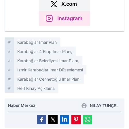
X.com
Instagram
Karabağlar Imar Plan
Karabağlar 4 Etap Imar Planı,
Karabağlar Belediyesi Imar Planı,
İzmir Karabağlar Imar Düzenlemesi
Karabağlar Cennetoğlu Imar Planı
Helil Kınay Açıklama
Haber Merkezi
NiLAY TUNÇEL