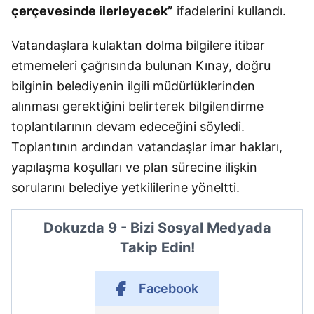
çerçevesinde ilerleyecek”
ifadelerini kullandı.
Vatandaşlara kulaktan dolma bilgilere itibar
etmemeleri çağrısında bulunan Kınay, doğru
bilginin belediyenin ilgili müdürlüklerinden
alınması gerektiğini belirterek bilgilendirme
toplantılarının devam edeceğini söyledi.
Toplantının ardından vatandaşlar imar hakları,
yapılaşma koşulları ve plan sürecine ilişkin
sorularını belediye yetkililerine yöneltti.
Dokuzda 9 - Bizi Sosyal Medyada
Takip Edin!
Facebook