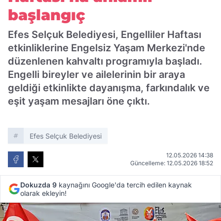
başlangıç
Efes Selçuk Belediyesi, Engelliler Haftası
etkinliklerine Engelsiz Yaşam Merkezi'nde
düzenlenen kahvaltı programıyla başladı.
Engelli bireyler ve ailelerinin bir araya
geldiği etkinlikte dayanışma, farkındalık ve
eşit yaşam mesajları öne çıktı.
Efes Selçuk Belediyesi
12.05.2026 14:38
Güncelleme: 12.05.2026 18:52
Dokuzda 9
kaynağını Google'da tercih edilen kaynak
olarak ekleyin!