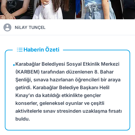
NiLAY TUNÇEL
Haberin Özeti
Karabağlar Belediyesi Sosyal Etkinlik Merkezi
•
(KARBEM) tarafından düzenlenen 8. Bahar
Şenliği, sınava hazırlanan öğrencileri bir araya
getirdi. Karabağlar Belediye Başkanı Helil
Kınay’ın da katıldığı etkinlikte gençler
konserler, geleneksel oyunlar ve çeşitli
aktivitelerle sınav stresinden uzaklaşma fırsatı
buldu.