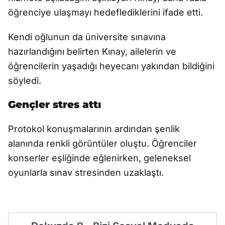
öğrenciye ulaşmayı hedeflediklerini ifade etti.
Kendi oğlunun da üniversite sınavına
hazırlandığını belirten Kınay, ailelerin ve
öğrencilerin yaşadığı heyecanı yakından bildiğini
söyledi.
Gençler stres attı
Protokol konuşmalarının ardından şenlik
alanında renkli görüntüler oluştu. Öğrenciler
konserler eşliğinde eğlenirken, geleneksel
oyunlarla sınav stresinden uzaklaştı.