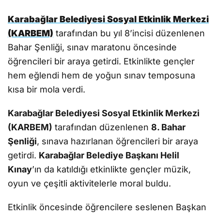
Karabağlar Belediyesi Sosyal Etkinlik Merkezi
(KARBEM)
tarafından bu yıl 8’incisi düzenlenen
Bahar Şenliği, sınav maratonu öncesinde
öğrencileri bir araya getirdi. Etkinlikte gençler
hem eğlendi hem de yoğun sınav temposuna
kısa bir mola verdi.
Karabağlar Belediyesi Sosyal Etkinlik Merkezi
(KARBEM)
tarafından düzenlenen
8. Bahar
Şenliği
, sınava hazırlanan öğrencileri bir araya
getirdi.
Karabağlar Belediye Başkanı Helil
Kınay
’ın da katıldığı etkinlikte gençler müzik,
oyun ve çeşitli aktivitelerle moral buldu.
Etkinlik öncesinde öğrencilere seslenen Başkan