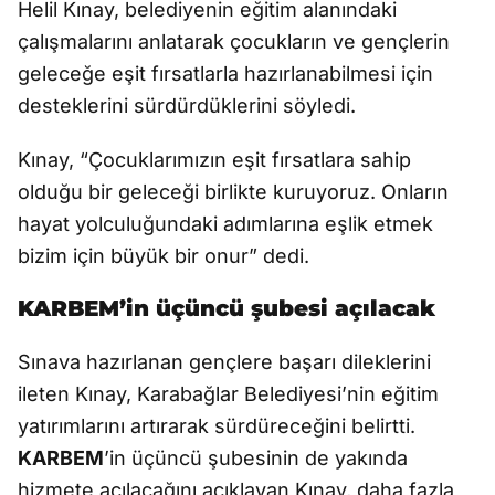
Helil Kınay, belediyenin eğitim alanındaki
çalışmalarını anlatarak çocukların ve gençlerin
geleceğe eşit fırsatlarla hazırlanabilmesi için
desteklerini sürdürdüklerini söyledi.
Kınay, “Çocuklarımızın eşit fırsatlara sahip
olduğu bir geleceği birlikte kuruyoruz. Onların
hayat yolculuğundaki adımlarına eşlik etmek
bizim için büyük bir onur” dedi.
KARBEM’in üçüncü şubesi açılacak
Sınava hazırlanan gençlere başarı dileklerini
ileten Kınay, Karabağlar Belediyesi’nin eğitim
yatırımlarını artırarak sürdüreceğini belirtti.
KARBEM
’in üçüncü şubesinin de yakında
hizmete açılacağını açıklayan Kınay, daha fazla