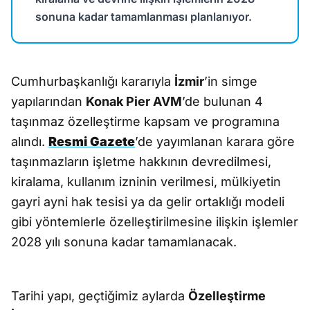
sonuna kadar tamamlanması planlanıyor.
Cumhurbaşkanlığı kararıyla
İzmir
’in simge
yapılarından
Konak Pier AVM
’de bulunan 4
taşınmaz özelleştirme kapsam ve programına
alındı.
Resmi Gazete
’de yayımlanan karara göre
taşınmazların işletme hakkının devredilmesi,
kiralama, kullanım izninin verilmesi, mülkiyetin
gayri ayni hak tesisi ya da gelir ortaklığı modeli
gibi yöntemlerle özelleştirilmesine ilişkin işlemler
2028 yılı sonuna kadar tamamlanacak.
Tarihi yapı, geçtiğimiz aylarda
Özelleştirme