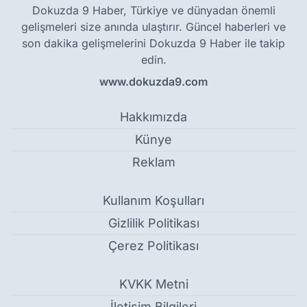
Dokuzda 9 Haber, Türkiye ve dünyadan önemli
gelişmeleri size anında ulaştırır. Güncel haberleri ve
son dakika gelişmelerini Dokuzda 9 Haber ile takip
edin.
www.dokuzda9.com
Hakkımızda
Künye
Reklam
Kullanım Koşulları
Gizlilik Politikası
Çerez Politikası
KVKK Metni
İletişim Bilgileri