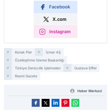
Facebook
X.com
Instagram
Konak Pier
İzmer AŞ
Özelleştirme İdaresi Başkanlığı
Türkiye Denizcilik İşletmeleri
Gustave Eiffel
Resmi Gazete
Haber Merkezi