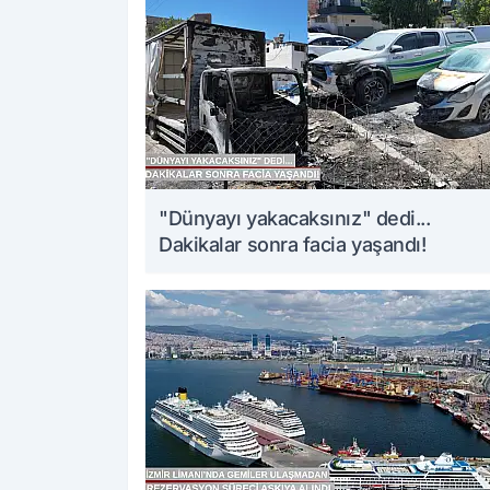
"Dünyayı yakacaksınız" dedi...
Dakikalar sonra facia yaşandı!