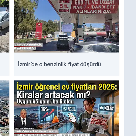
İzmir’de o benzinlik fiyat düşürdü