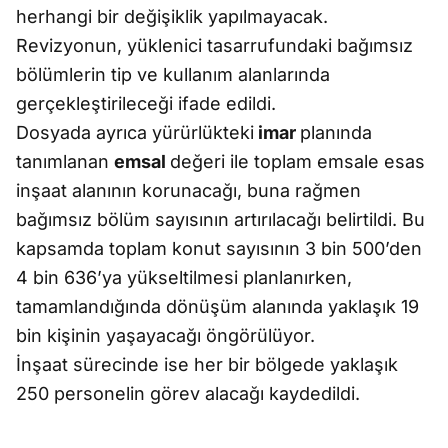
herhangi bir değişiklik yapılmayacak.
Revizyonun, yüklenici tasarrufundaki bağımsız
bölümlerin tip ve kullanım alanlarında
gerçekleştirileceği ifade edildi.
Dosyada ayrıca yürürlükteki
imar
planında
tanımlanan
emsal
değeri ile toplam emsale esas
inşaat alanının korunacağı, buna rağmen
bağımsız bölüm sayısının artırılacağı belirtildi. Bu
kapsamda toplam konut sayısının 3 bin 500’den
4 bin 636’ya yükseltilmesi planlanırken,
tamamlandığında dönüşüm alanında yaklaşık 19
bin kişinin yaşayacağı öngörülüyor.
İnşaat sürecinde ise her bir bölgede yaklaşık
250 personelin görev alacağı kaydedildi.