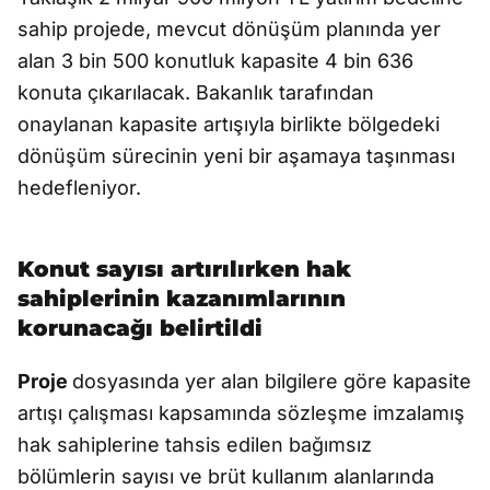
sahip projede, mevcut dönüşüm planında yer
alan 3 bin 500 konutluk kapasite 4 bin 636
konuta çıkarılacak. Bakanlık tarafından
onaylanan kapasite artışıyla birlikte bölgedeki
dönüşüm sürecinin yeni bir aşamaya taşınması
hedefleniyor.
Konut sayısı artırılırken hak
sahiplerinin kazanımlarının
korunacağı belirtildi
Proje
dosyasında yer alan bilgilere göre kapasite
artışı çalışması kapsamında sözleşme imzalamış
hak sahiplerine tahsis edilen bağımsız
bölümlerin sayısı ve brüt kullanım alanlarında