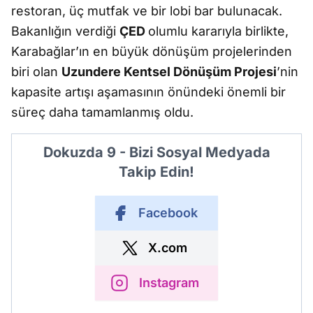
restoran, üç mutfak ve bir lobi bar bulunacak.
Bakanlığın verdiği
ÇED
olumlu kararıyla birlikte,
Karabağlar’ın en büyük dönüşüm projelerinden
biri olan
Uzundere Kentsel Dönüşüm Projesi
’nin
kapasite artışı aşamasının önündeki önemli bir
süreç daha tamamlanmış oldu.
Dokuzda 9 - Bizi Sosyal Medyada
Takip Edin!
Facebook
X.com
Instagram