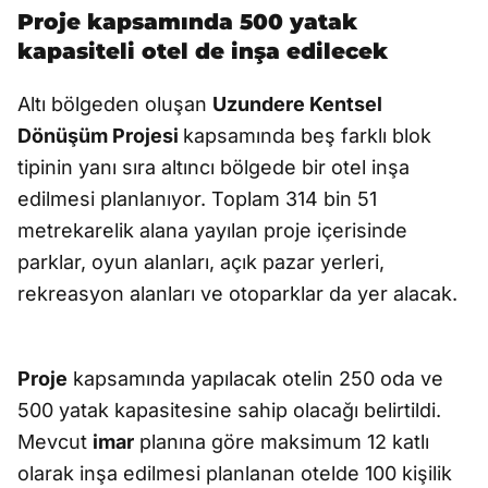
Proje kapsamında 500 yatak
kapasiteli otel de inşa edilecek
Altı bölgeden oluşan
Uzundere Kentsel
Dönüşüm Projesi
kapsamında beş farklı blok
tipinin yanı sıra altıncı bölgede bir otel inşa
edilmesi planlanıyor. Toplam 314 bin 51
metrekarelik alana yayılan proje içerisinde
parklar, oyun alanları, açık pazar yerleri,
rekreasyon alanları ve otoparklar da yer alacak.
Proje
kapsamında yapılacak otelin 250 oda ve
500 yatak kapasitesine sahip olacağı belirtildi.
Mevcut
imar
planına göre maksimum 12 katlı
olarak inşa edilmesi planlanan otelde 100 kişilik