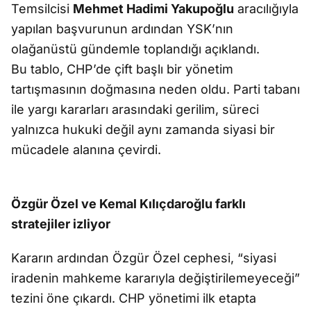
Temsilcisi
Mehmet Hadimi Yakupoğlu
aracılığıyla
yapılan başvurunun ardından YSK’nın
olağanüstü gündemle toplandığı açıklandı.
Bu tablo, CHP’de çift başlı bir yönetim
tartışmasının doğmasına neden oldu. Parti tabanı
ile yargı kararları arasındaki gerilim, süreci
yalnızca hukuki değil aynı zamanda siyasi bir
mücadele alanına çevirdi.
Özgür Özel ve Kemal Kılıçdaroğlu farklı
stratejiler izliyor
Kararın ardından Özgür Özel cephesi, “siyasi
iradenin mahkeme kararıyla değiştirilemeyeceği”
tezini öne çıkardı. CHP yönetimi ilk etapta