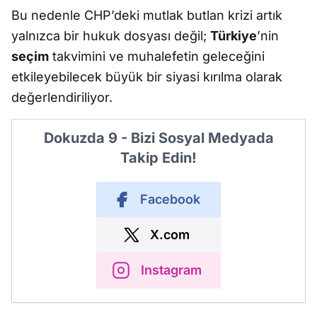
Bu nedenle CHP’deki mutlak butlan krizi artık
yalnızca bir hukuk dosyası değil;
Türkiye
’nin
seçim
takvimini ve muhalefetin geleceğini
etkileyebilecek büyük bir siyasi kırılma olarak
değerlendiriliyor.
Dokuzda 9 - Bizi Sosyal Medyada
Takip Edin!
Facebook
X.com
Instagram