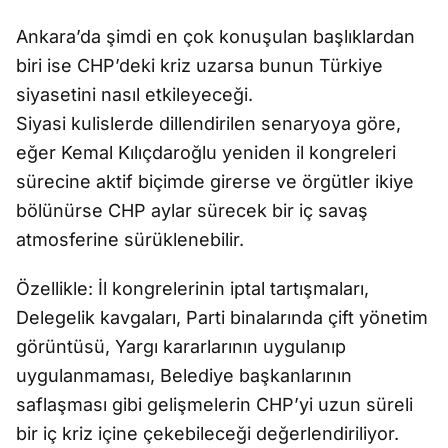
Ankara’da şimdi en çok konuşulan başlıklardan
biri ise CHP’deki kriz uzarsa bunun Türkiye
siyasetini nasıl etkileyeceği.
Siyasi kulislerde dillendirilen senaryoya göre,
eğer Kemal Kılıçdaroğlu yeniden il kongreleri
sürecine aktif biçimde girerse ve örgütler ikiye
bölünürse CHP aylar sürecek bir iç savaş
atmosferine sürüklenebilir.
Özellikle: İl kongrelerinin iptal tartışmaları,
Delegelik kavgaları, Parti binalarında çift yönetim
görüntüsü, Yargı kararlarının uygulanıp
uygulanmaması, Belediye başkanlarının
saflaşması gibi gelişmelerin CHP’yi uzun süreli
bir iç kriz içine çekebileceği değerlendiriliyor.