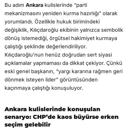
Bu adım
Ankara
kulislerinde “parti
mekanizmasını yeniden kurma hazırlığı” olarak
yorumlandı. Özellikle hukuk birimindeki
değişiklik, Kılıçdaroğlu ekibinin yalnızca sembolik
dönüş istemediği, örgütsel hakimiyet kurmaya
çalıştığı şeklinde değerlendiriliyor.
Kılıçdaroğlu’nun henüz doğrudan sert siyasi
açıklamalar yapmaması da dikkat çekiyor. Çünkü
eski genel başkanın, “yargı kararına rağmen geri
dönmek isteyen lider” görüntüsünden
kaçınmaya çalıştığı konuşuluyor.
Ankara kulislerinde konuşulan
senaryo: CHP’de kaos büyürse erken
seçim gelebilir