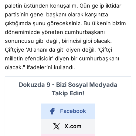
paletin üstünden konuşalım. Gün gelip iktidar
partisinin genel başkanı olarak karşınıza
çıktığımda şunu göreceksiniz. Bu ülkenin bizim
dönemimizde yöneten cumhurbaşkanı
sonuncusu gibi değil, birincisi gibi olacak.
Çiftçiye 'Al ananı da git' diyen değil, 'Çiftçi
milletin efendisidir' diyen bir cumhurbaşkanı
olacak." ifadelerini kullandı.
Dokuzda 9 - Bizi Sosyal Medyada
Takip Edin!
Facebook
X.com