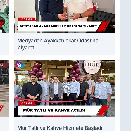
Medyadan Ayakkabıcılar Odası’na
Ziyaret
Mür Tatlı ve Kahve Hizmete Başladı