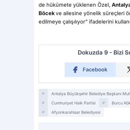
de hükümete yüklenen Özel,
Antaly
Böcek
ve ailesine yönelik süreçleri ö
edilmeye çalışılıyor” ifadelerini kullan
Dokuzda 9 - Bizi 
Facebook
Antalya Büyükşehir Belediye Başkanı Muh
Cumhuriyet Halk Partisi
Burcu Kök
Afyonkarahisar Belediyesi