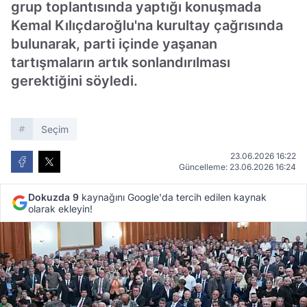
grup toplantısında yaptığı konuşmada
Kemal Kılıçdaroğlu'na kurultay çağrısında
bulunarak, parti içinde yaşanan
tartışmaların artık sonlandırılması
gerektiğini söyledi.
Seçim
23.06.2026 16:22
Güncelleme: 23.06.2026 16:24
Dokuzda 9
kaynağını Google'da tercih edilen kaynak
olarak ekleyin!