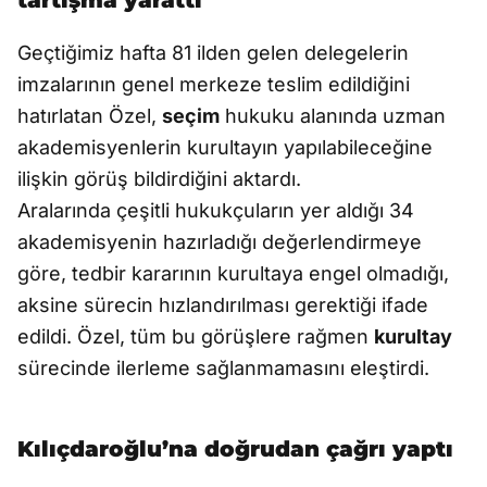
tartışma yarattı
Geçtiğimiz hafta 81 ilden gelen delegelerin
imzalarının genel merkeze teslim edildiğini
hatırlatan Özel,
seçim
hukuku alanında uzman
akademisyenlerin kurultayın yapılabileceğine
ilişkin görüş bildirdiğini aktardı.
Aralarında çeşitli hukukçuların yer aldığı 34
akademisyenin hazırladığı değerlendirmeye
göre, tedbir kararının kurultaya engel olmadığı,
aksine sürecin hızlandırılması gerektiği ifade
edildi. Özel, tüm bu görüşlere rağmen
kurultay
sürecinde ilerleme sağlanmamasını eleştirdi.
Kılıçdaroğlu’na doğrudan çağrı yaptı