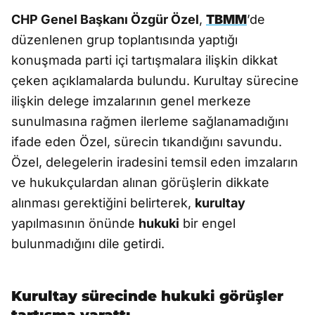
CHP Genel Başkanı Özgür Özel
,
TBMM
’de
düzenlenen grup toplantısında yaptığı
konuşmada parti içi tartışmalara ilişkin dikkat
çeken açıklamalarda bulundu. Kurultay sürecine
ilişkin delege imzalarının genel merkeze
sunulmasına rağmen ilerleme sağlanamadığını
ifade eden Özel, sürecin tıkandığını savundu.
Özel, delegelerin iradesini temsil eden imzaların
ve hukukçulardan alınan görüşlerin dikkate
alınması gerektiğini belirterek,
kurultay
yapılmasının önünde
hukuki
bir engel
bulunmadığını dile getirdi.
Kurultay sürecinde hukuki görüşler