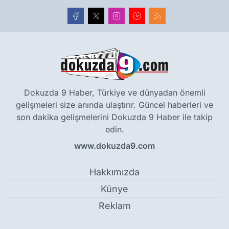
Dokuzda 9 Haber, Türkiye ve dünyadan önemli
gelişmeleri size anında ulaştırır. Güncel haberleri ve
son dakika gelişmelerini Dokuzda 9 Haber ile takip
edin.
www.dokuzda9.com
Hakkımızda
Künye
Reklam