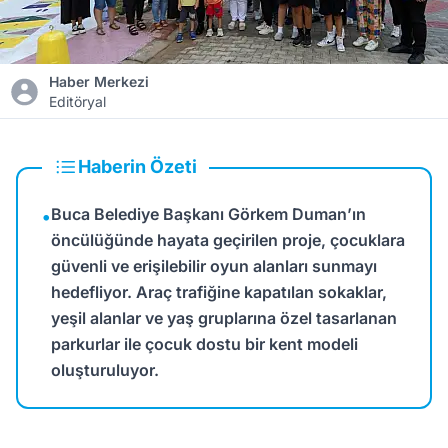
Haber Merkezi
Editöryal
Haberin Özeti
Buca Belediye Başkanı Görkem Duman’ın
•
öncülüğünde hayata geçirilen proje, çocuklara
güvenli ve erişilebilir oyun alanları sunmayı
hedefliyor. Araç trafiğine kapatılan sokaklar,
yeşil alanlar ve yaş gruplarına özel tasarlanan
parkurlar ile çocuk dostu bir kent modeli
oluşturuluyor.