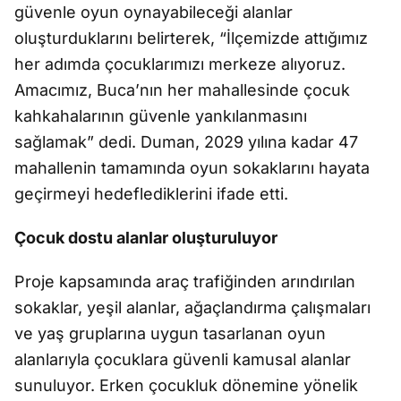
güvenle oyun oynayabileceği alanlar
oluşturduklarını belirterek, “İlçemizde attığımız
her adımda çocuklarımızı merkeze alıyoruz.
Amacımız, Buca’nın her mahallesinde çocuk
kahkahalarının güvenle yankılanmasını
sağlamak” dedi. Duman, 2029 yılına kadar 47
mahallenin tamamında oyun sokaklarını hayata
geçirmeyi hedeflediklerini ifade etti.
Çocuk dostu alanlar oluşturuluyor
Proje kapsamında araç trafiğinden arındırılan
sokaklar, yeşil alanlar, ağaçlandırma çalışmaları
ve yaş gruplarına uygun tasarlanan oyun
alanlarıyla çocuklara güvenli kamusal alanlar
sunuluyor. Erken çocukluk dönemine yönelik