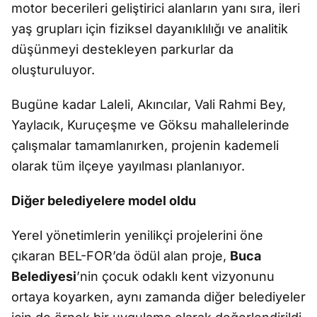
motor becerileri geliştirici alanların yanı sıra, ileri
yaş grupları için fiziksel dayanıklılığı ve analitik
düşünmeyi destekleyen parkurlar da
oluşturuluyor.
Bugüne kadar Laleli, Akıncılar, Vali Rahmi Bey,
Yaylacık, Kuruçeşme ve Göksu mahallelerinde
çalışmalar tamamlanırken, projenin kademeli
olarak tüm ilçeye yayılması planlanıyor.
Diğer belediyelere model oldu
Yerel yönetimlerin yenilikçi projelerini öne
çıkaran BEL-FOR’da ödül alan proje,
Buca
Belediyesi
’nin çocuk odaklı kent vizyonunu
ortaya koyarken, aynı zamanda diğer belediyeler