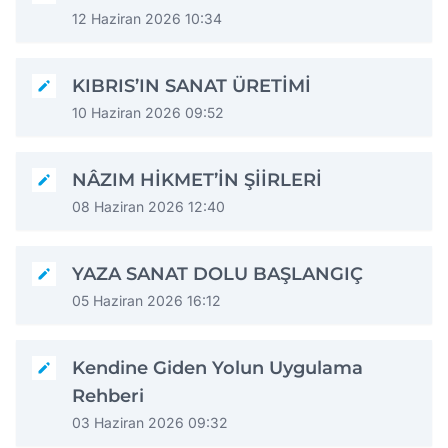
12 Haziran 2026 10:34
KIBRIS’IN SANAT ÜRETİMİ
10 Haziran 2026 09:52
NÂZIM HİKMET’İN ŞİİRLERİ
08 Haziran 2026 12:40
YAZA SANAT DOLU BAŞLANGIÇ
05 Haziran 2026 16:12
Kendine Giden Yolun Uygulama
Rehberi
03 Haziran 2026 09:32