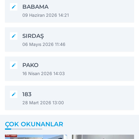
BABAMA
09 Haziran 2026 14:21
SIRDAŞ
06 Mayıs 2026 11:46
PAKO
16 Nisan 2026 14:03
183
28 Mart 2026 13:00
ÇOK OKUNANLAR