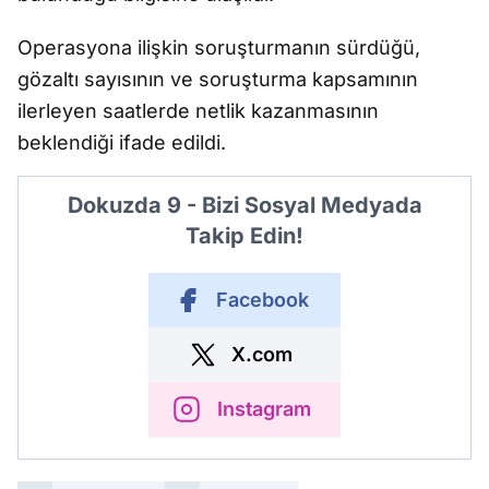
Operasyona ilişkin soruşturmanın sürdüğü,
gözaltı sayısının ve soruşturma kapsamının
ilerleyen saatlerde netlik kazanmasının
beklendiği ifade edildi.
Dokuzda 9 - Bizi Sosyal Medyada
Takip Edin!
Facebook
X.com
Instagram