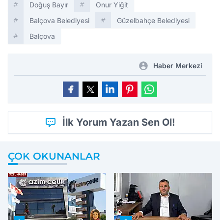
Doğuş Bayır
Onur Yiğit
Balçova Belediyesi
Güzelbahçe Belediyesi
Balçova
Haber Merkezi
İlk Yorum Yazan Sen Ol!
ÇOK OKUNANLAR