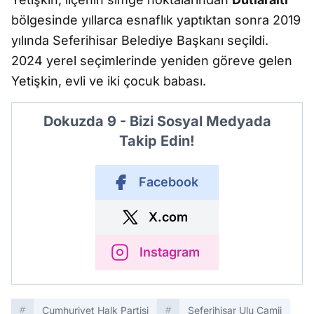
bölgesinde yıllarca esnaflık yaptıktan sonra 2019
yılında Seferihisar Belediye Başkanı seçildi.
2024 yerel seçimlerinde yeniden göreve gelen
Yetişkin, evli ve iki çocuk babası.
Dokuzda 9 - Bizi Sosyal Medyada
Takip Edin!
Facebook
X.com
Instagram
Cumhuriyet Halk Partisi
Seferihisar Ulu Camii