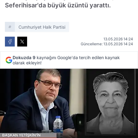
Seferihisar'da büyük üzüntü yarattı.
Cumhuriyet Halk Partisi
13.05.2026 14:24
Güncelleme: 13.05.2026 14:24
Dokuzda 9
kaynağını Google'da tercih edilen kaynak
olarak ekleyin!