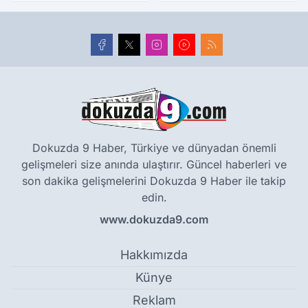
yıllık tarihle buluştu
Dokuzda 9 Haber, Türkiye ve dünyadan önemli
gelişmeleri size anında ulaştırır. Güncel haberleri ve
son dakika gelişmelerini Dokuzda 9 Haber ile takip
edin.
www.dokuzda9.com
Hakkımızda
Künye
Reklam