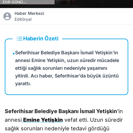
Haber Merkezi
Editöryal
Haberin Özeti
Seferihisar Belediye Başkanı İsmail Yetişkin’in
•
annesi Emine Yetişkin, uzun süredir mücadele
ettiği sağlık sorunları nedeniyle yaşamını
yitirdi. Acı haber, Seferihisar’da büyük üzüntü
yarattı.
Seferihisar Belediye Başkanı İsmail Yetişkin
'in
annesi
Emine Yetişkin
vefat etti. Uzun süredir
sağlık sorunları nedeniyle tedavi gördüğü