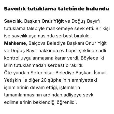
Savcılık tutuklama talebinde bulundu
Savcılık
, Başkan
Onur Yiğit
ve Doğuş Bayır'ı
tutuklama talebiyle mahkemeye sevk etti. Bir kişi
ise savcılık aşamasında serbest bırakıldı.
Mahkeme
, Balçova Belediye Başkanı Onur Yiğit
ve Doğuş Bayır hakkında ev hapsi şeklinde adli
kontrol uygulanmasına karar verdi. Böylece iki
isim tutuklanmadan serbest bırakıldı.
Öte yandan Seferihisar Belediye Başkanı İsmail
Yetişkin ile diğer 20 şüphelinin emniyetteki
işlemlerinin devam ettiği, işlemlerin
tamamlanmasının ardından adliyeye sevk
edilmelerinin beklendiği öğrenildi.