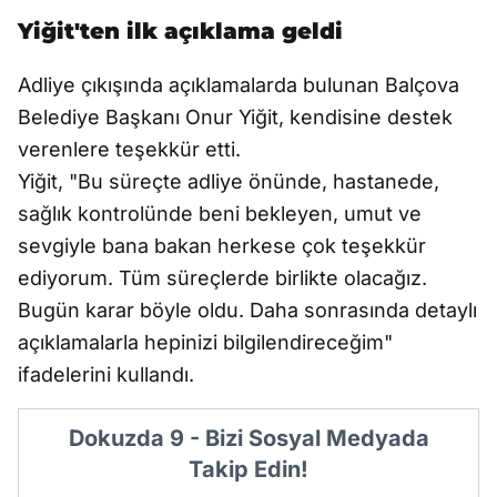
Yiğit'ten ilk açıklama geldi
Adliye çıkışında açıklamalarda bulunan Balçova
Belediye Başkanı Onur Yiğit, kendisine destek
verenlere teşekkür etti.
Yiğit, "Bu süreçte adliye önünde, hastanede,
sağlık kontrolünde beni bekleyen, umut ve
sevgiyle bana bakan herkese çok teşekkür
ediyorum. Tüm süreçlerde birlikte olacağız.
Bugün karar böyle oldu. Daha sonrasında detaylı
açıklamalarla hepinizi bilgilendireceğim"
ifadelerini kullandı.
Dokuzda 9 - Bizi Sosyal Medyada
Takip Edin!