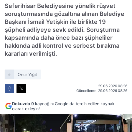
Seferihisar Belediyesine yönelik rüşvet
soruşturmasında gözaltına alınan Belediye
Başkanı İsmail Yetişkin ile birlikte 19
şüpheli adliyeye sevk edildi. Soruşturma
kapsamında daha önce bazı şüpheliler
hakkında adli kontrol ve serbest bırakma
kararları verilmişti.
Onur Yiğit
29.06.2026 08:26
Güncelleme: 29.06.2026 08:26
Dokuzda 9
kaynağını Google'da tercih edilen kaynak
olarak ekleyin!