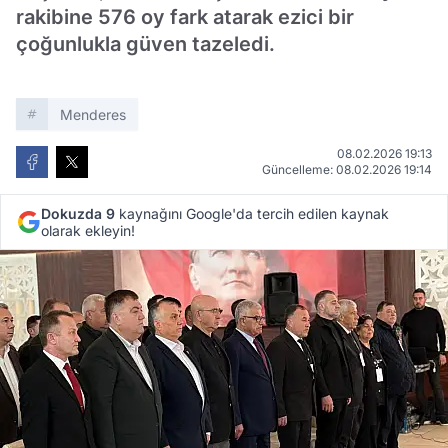
rakibine 576 oy fark atarak ezici bir
çoğunlukla güven tazeledi.
Menderes
08.02.2026 19:13
Güncelleme: 08.02.2026 19:14
Dokuzda 9
kaynağını Google'da tercih edilen kaynak
olarak ekleyin!