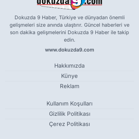
Dokuzda 9 Haber, Türkiye ve dünyadan önemli
gelişmeleri size anında ulaştırır. Güncel haberleri ve
son dakika gelişmelerini Dokuzda 9 Haber ile takip
edin.
www.dokuzda9.com
Hakkımızda
Künye
Reklam
Kullanım Koşulları
Gizlilik Politikası
Çerez Politikası