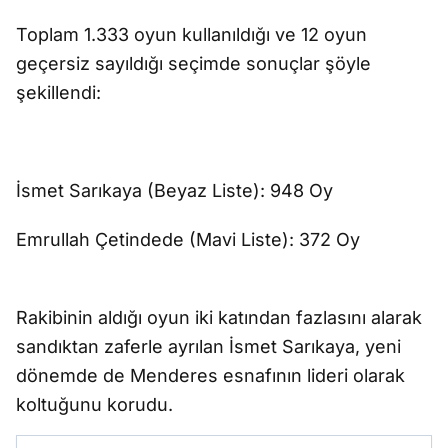
Toplam 1.333 oyun kullanıldığı ve 12 oyun
geçersiz sayıldığı seçimde sonuçlar şöyle
şekillendi:
İsmet Sarıkaya (Beyaz Liste): 948 Oy
Emrullah Çetindede (Mavi Liste): 372 Oy
Rakibinin aldığı oyun iki katından fazlasını alarak
sandıktan zaferle ayrılan İsmet Sarıkaya, yeni
dönemde de Menderes esnafının lideri olarak
koltuğunu korudu.