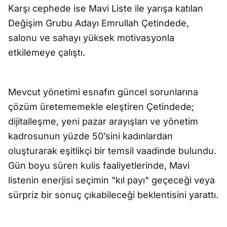
Karşı cephede ise Mavi Liste ile yarışa katılan
Değişim Grubu Adayı Emrullah Çetindede,
salonu ve sahayı yüksek motivasyonla
etkilemeye çalıştı.
Mevcut yönetimi esnafın güncel sorunlarına
çözüm üretememekle eleştiren Çetindede;
dijitalleşme, yeni pazar arayışları ve yönetim
kadrosunun yüzde 50’sini kadınlardan
oluşturarak eşitlikçi bir temsil vaadinde bulundu.
Gün boyu süren kulis faaliyetlerinde, Mavi
listenin enerjisi seçimin "kıl payı" geçeceği veya
sürpriz bir sonuç çıkabileceği beklentisini yarattı.