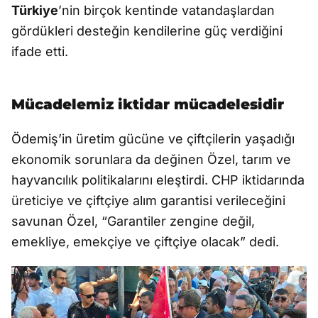
Türkiye
’nin birçok kentinde vatandaşlardan
gördükleri desteğin kendilerine güç verdiğini
ifade etti.
Mücadelemiz iktidar mücadelesidir
Ödemiş’in üretim gücüne ve çiftçilerin yaşadığı
ekonomik sorunlara da değinen Özel, tarım ve
hayvancılık politikalarını eleştirdi. CHP iktidarında
üreticiye ve çiftçiye alım garantisi verileceğini
savunan Özel, “Garantiler zengine değil,
emekliye, emekçiye ve çiftçiye olacak” dedi.