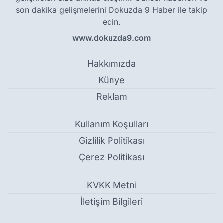
son dakika gelişmelerini Dokuzda 9 Haber ile takip
edin.
www.dokuzda9.com
Hakkımızda
Künye
Reklam
Kullanım Koşulları
Gizlilik Politikası
Çerez Politikası
KVKK Metni
İletişim Bilgileri