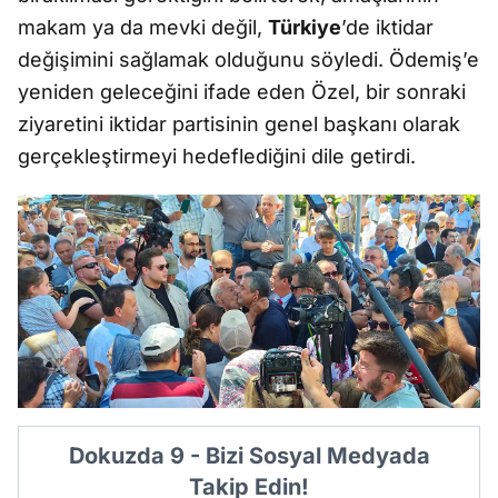
makam ya da mevki değil,
Türkiye
’de iktidar
değişimini sağlamak olduğunu söyledi. Ödemiş’e
yeniden geleceğini ifade eden Özel, bir sonraki
ziyaretini iktidar partisinin genel başkanı olarak
gerçekleştirmeyi hedeflediğini dile getirdi.
Dokuzda 9 - Bizi Sosyal Medyada
Takip Edin!