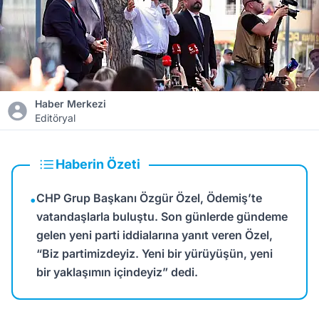
Haber Merkezi
Editöryal
Haberin Özeti
CHP Grup Başkanı Özgür Özel, Ödemiş’te
•
vatandaşlarla buluştu. Son günlerde gündeme
gelen yeni parti iddialarına yanıt veren Özel,
“Biz partimizdeyiz. Yeni bir yürüyüşün, yeni
bir yaklaşımın içindeyiz” dedi.