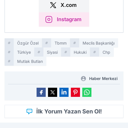
X.com
Instagram
Özgür Özel
Tbmm
Meclis Başkanlığı
Türkiye
Siyasi
Hukuki
Chp
Mutlak Butlan
Haber Merkezi
İlk Yorum Yazan Sen Ol!