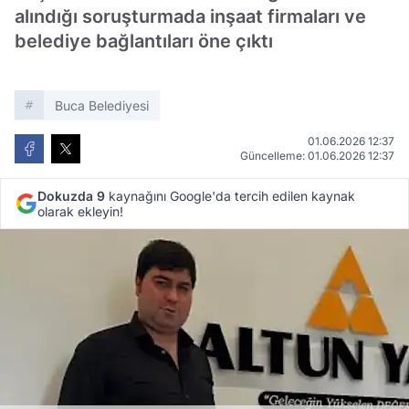
alındığı soruşturmada inşaat firmaları ve
belediye bağlantıları öne çıktı
Buca Belediyesi
01.06.2026 12:37
Güncelleme: 01.06.2026 12:37
Dokuzda 9
kaynağını Google'da tercih edilen kaynak
olarak ekleyin!