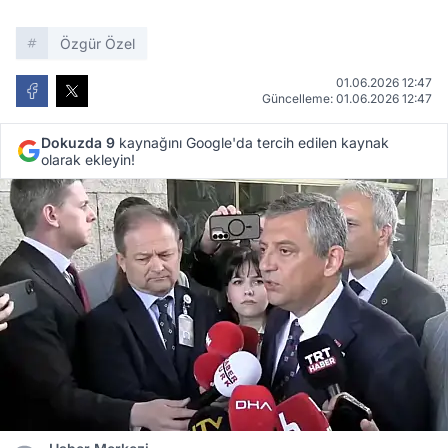
Özgür Özel
01.06.2026 12:47
Güncelleme: 01.06.2026 12:47
Dokuzda 9
kaynağını Google'da tercih edilen kaynak
olarak ekleyin!