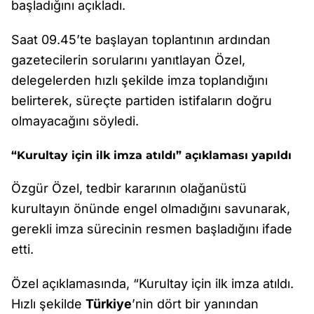
başladığını açıkladı.
Saat 09.45’te başlayan toplantının ardından
gazetecilerin sorularını yanıtlayan Özel,
delegelerden hızlı şekilde imza toplandığını
belirterek, süreçte partiden istifaların doğru
olmayacağını söyledi.
“Kurultay için ilk imza atıldı” açıklaması yapıldı
Özgür Özel, tedbir kararının olağanüstü
kurultayın önünde engel olmadığını savunarak,
gerekli imza sürecinin resmen başladığını ifade
etti.
Özel açıklamasında, “Kurultay için ilk imza atıldı.
Hızlı şekilde
Türkiye
’nin dört bir yanından