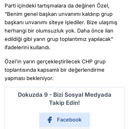
Parti içindeki tartışmalara da değinen Özel,
“Benim genel başkan unvanımı kaldırıp grup
başkanı unvanımı siteye işlediler. Bize ulaşmış
herhangi bir olumsuzluk yok. Daha önce ilan
edildiği gibi yarın grup toplantımız yapılacak”
ifadelerini kullandı.
Özel’in yarın gerçekleştirilecek CHP grup
toplantısında kapsamlı bir değerlendirme
yapması bekleniyor.
Dokuzda 9 - Bizi Sosyal Medyada
Takip Edin!
Facebook