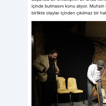
içinde bulmasını konu alıyor. Muhsin 
birlikte olaylar içinden çıkılmaz bir 