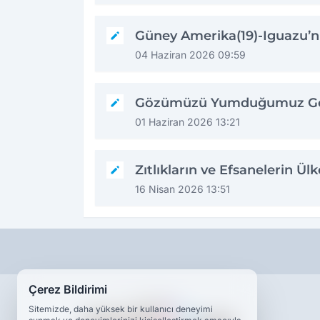
Güney Amerika(19)-Iguazu’n
04 Haziran 2026 09:59
Gözümüzü Yumduğumuz Ge
01 Haziran 2026 13:21
Zıtlıkların ve Efsanelerin Ülk
16 Nisan 2026 13:51
Çerez Bildirimi
Sitemizde, daha yüksek bir kullanıcı deneyimi