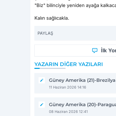
"Biz" bilinciyle yeniden ayağa kalkac
Kalın sağlıcakla.
PAYLAŞ
İlk Y
YAZARIN DIĞER YAZILARI
Güney Amerika (21)-Brezilya
11 Haziran 2026 14:16
Güney Amerika (20)-Paragu
08 Haziran 2026 12:41