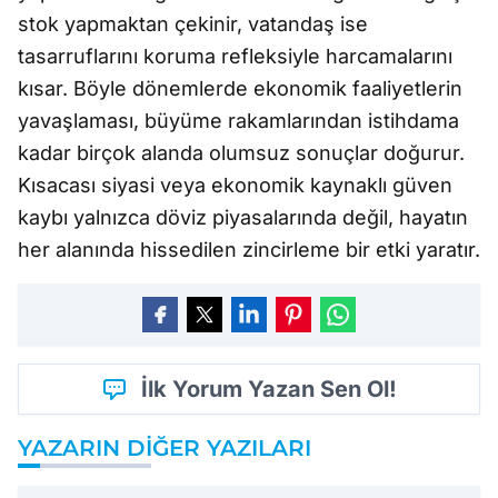
stok yapmaktan çekinir, vatandaş ise
tasarruflarını koruma refleksiyle harcamalarını
kısar. Böyle dönemlerde ekonomik faaliyetlerin
yavaşlaması, büyüme rakamlarından istihdama
kadar birçok alanda olumsuz sonuçlar doğurur.
Kısacası siyasi veya ekonomik kaynaklı güven
kaybı yalnızca döviz piyasalarında değil, hayatın
her alanında hissedilen zincirleme bir etki yaratır.
İlk Yorum Yazan Sen Ol!
YAZARIN DIĞER YAZILARI