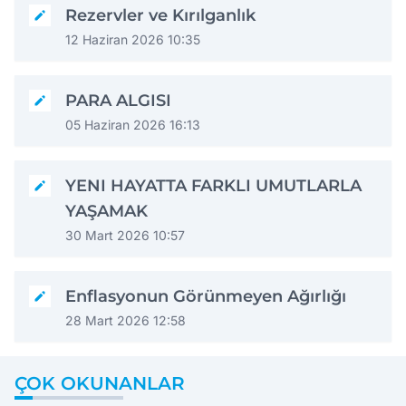
Rezervler ve Kırılganlık
12 Haziran 2026 10:35
PARA ALGISI
05 Haziran 2026 16:13
YENI HAYATTA FARKLI UMUTLARLA
YAŞAMAK
30 Mart 2026 10:57
Enflasyonun Görünmeyen Ağırlığı
28 Mart 2026 12:58
ÇOK OKUNANLAR