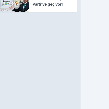
Parti’ye geçiyor!