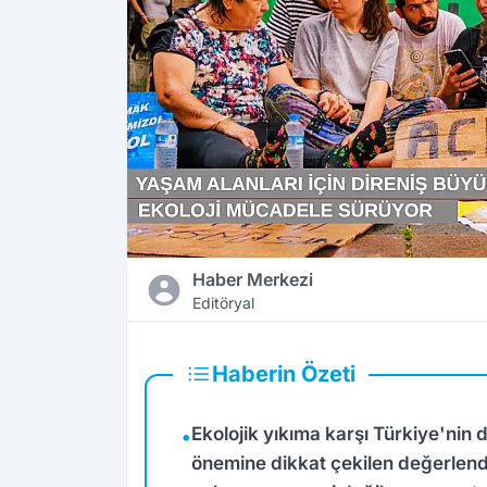
Haber Merkezi
Editöryal
Haberin Özeti
Ekolojik yıkıma karşı Türkiye'nin
•
önemine dikkat çekilen değerlendi