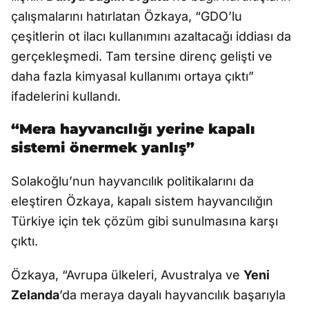
çalışmalarını hatırlatan Özkaya, “GDO’lu
çeşitlerin ot ilacı kullanımını azaltacağı iddiası da
gerçekleşmedi. Tam tersine direnç gelişti ve
daha fazla kimyasal kullanımı ortaya çıktı”
ifadelerini kullandı.
“Mera hayvancılığı yerine kapalı
sistemi önermek yanlış”
Solakoğlu’nun hayvancılık politikalarını da
eleştiren Özkaya, kapalı sistem hayvancılığın
Türkiye için tek çözüm gibi sunulmasına karşı
çıktı.
Özkaya, “Avrupa ülkeleri, Avustralya ve
Yeni
Zelanda
’da meraya dayalı hayvancılık başarıyla