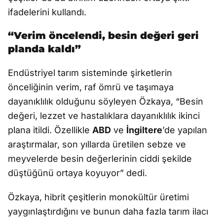
ifadelerini kullandı.
“Verim öncelendi, besin değeri geri
planda kaldı”
Endüstriyel tarım sisteminde şirketlerin
önceliğinin verim, raf ömrü ve taşımaya
dayanıklılık olduğunu söyleyen Özkaya, “Besin
değeri, lezzet ve hastalıklara dayanıklılık ikinci
plana itildi. Özellikle
ABD
ve
İngiltere
’de yapılan
araştırmalar, son yıllarda üretilen sebze ve
meyvelerde besin değerlerinin ciddi şekilde
düştüğünü ortaya koyuyor” dedi.
Özkaya, hibrit çeşitlerin monokültür üretimi
yaygınlaştırdığını ve bunun daha fazla tarım ilacı