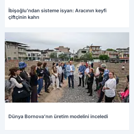
İbişoğlu’ndan sisteme isyan: Aracının keyfi
çiftçinin kahrı
Dünya Bornova’nın üretim modelini inceledi