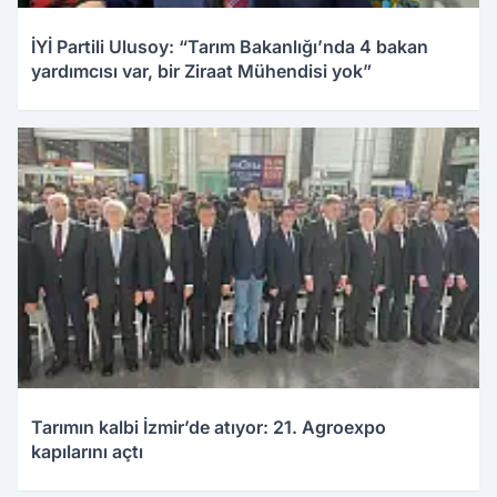
İYİ Partili Ulusoy: “Tarım Bakanlığı’nda 4 bakan
yardımcısı var, bir Ziraat Mühendisi yok”
Tarımın kalbi İzmir’de atıyor: 21. Agroexpo
kapılarını açtı