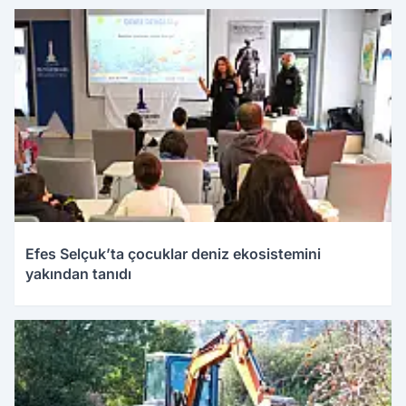
Efes Selçuk’ta çocuklar deniz ekosistemini
yakından tanıdı