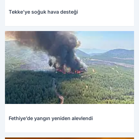
Tekke'ye soğuk hava desteği
Fethiye’de yangın yeniden alevlendi