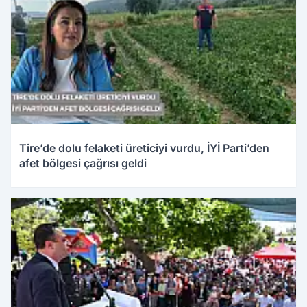
Tire’de dolu felaketi üreticiyi vurdu, İYİ Parti’den
afet bölgesi çağrısı geldi