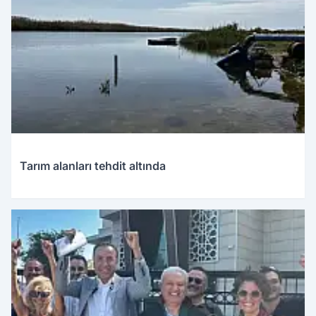
Tarım alanları tehdit altında