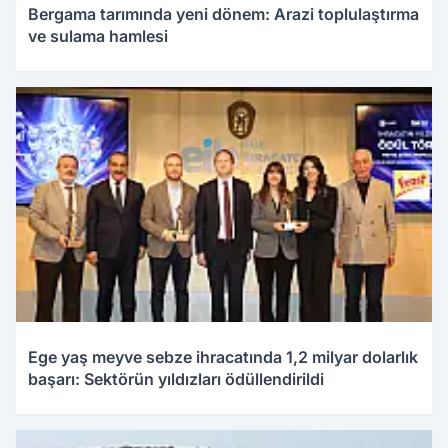
Bergama tarımında yeni dönem: Arazi toplulaştırma
ve sulama hamlesi
Ege yaş meyve sebze ihracatında 1,2 milyar dolarlık
başarı: Sektörün yıldızları ödüllendirildi