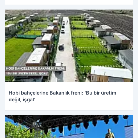
Hobi bahçelerine Bakanlık freni: 'Bu bir üretim
değil, işgal'