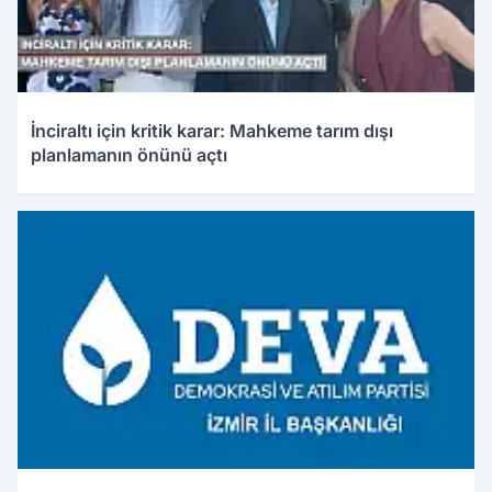
İnciraltı için kritik karar: Mahkeme tarım dışı
planlamanın önünü açtı