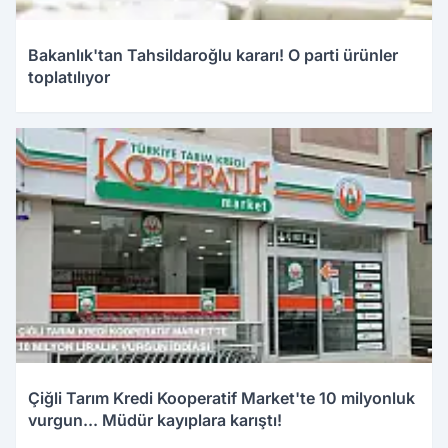
Bakanlık'tan Tahsildaroğlu kararı! O parti ürünler
toplatılıyor
Çiğli Tarım Kredi Kooperatif Market'te 10 milyonluk
vurgun... Müdür kayıplara karıştı!