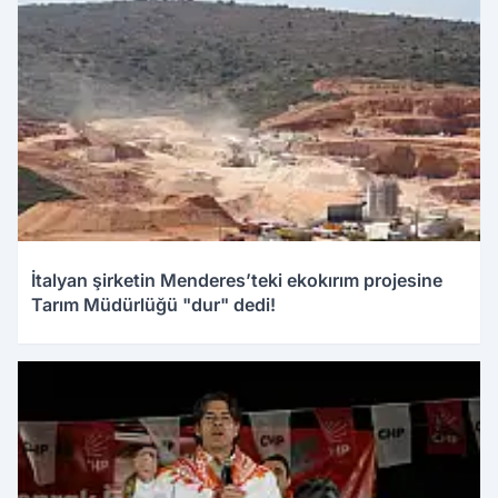
İtalyan şirketin Menderes’teki ekokırım projesine
Tarım Müdürlüğü "dur" dedi!