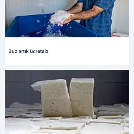
Buz artık ücretsiz