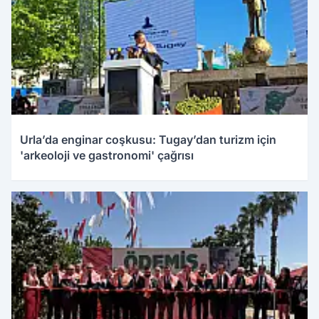
Urla’da enginar coşkusu: Tugay’dan turizm için
'arkeoloji ve gastronomi' çağrısı