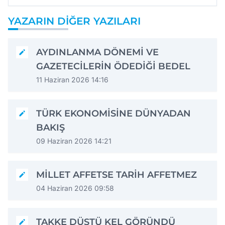
YAZARIN DIĞER YAZILARI
AYDINLANMA DÖNEMİ VE
GAZETECİLERİN ÖDEDİĞİ BEDEL
11 Haziran 2026 14:16
TÜRK EKONOMİSİNE DÜNYADAN
BAKIŞ
09 Haziran 2026 14:21
MİLLET AFFETSE TARİH AFFETMEZ
04 Haziran 2026 09:58
TAKKE DÜŞTÜ KEL GÖRÜNDÜ