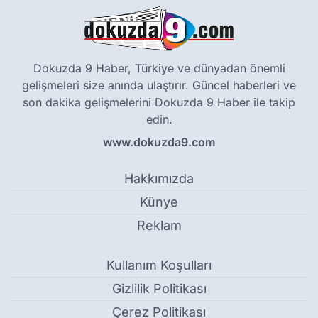
Dokuzda 9 Haber, Türkiye ve dünyadan önemli
gelişmeleri size anında ulaştırır. Güncel haberleri ve
son dakika gelişmelerini Dokuzda 9 Haber ile takip
edin.
www.dokuzda9.com
Hakkımızda
Künye
Reklam
Kullanım Koşulları
Gizlilik Politikası
Çerez Politikası