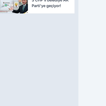
Parti’ye geçiyor!