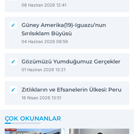
08 Haziran 2026 12:41
Güney Amerika(19)-Iguazu’nun
Sırılsıklam Büyüsü
04 Haziran 2026 09:59
Gözümüzü Yumduğumuz Gerçekler
01 Haziran 2026 13:21
Zıtlıkların ve Efsanelerin Ülkesi: Peru
16 Nisan 2026 13:51
ÇOK OKUNANLAR